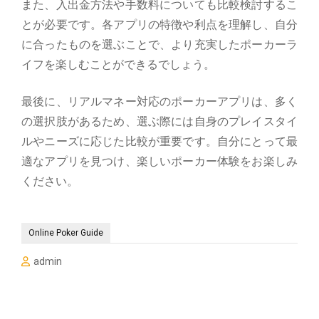
また、入出金方法や手数料についても比較検討するこ
とが必要です。各アプリの特徴や利点を理解し、自分
に合ったものを選ぶことで、より充実したポーカーラ
イフを楽しむことができるでしょう。
最後に、リアルマネー対応のポーカーアプリは、多く
の選択肢があるため、選ぶ際には自身のプレイスタイ
ルやニーズに応じた比較が重要です。自分にとって最
適なアプリを見つけ、楽しいポーカー体験をお楽しみ
ください。
Online Poker Guide
admin