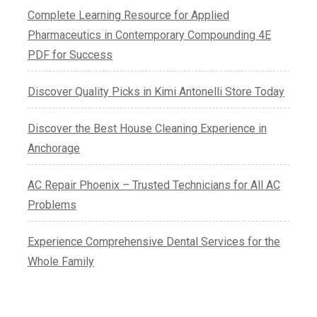
Complete Learning Resource for Applied
Pharmaceutics in Contemporary Compounding 4E
PDF for Success
Discover Quality Picks in Kimi Antonelli Store Today
Discover the Best House Cleaning Experience in
Anchorage
AC Repair Phoenix – Trusted Technicians for All AC
Problems
Experience Comprehensive Dental Services for the
Whole Family