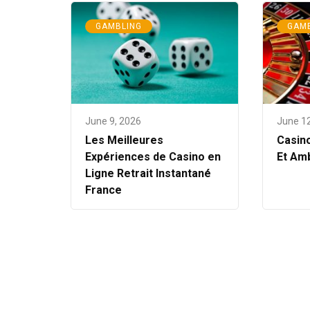
GAMBLING
GAM
June 9, 2026
June 1
Les Meilleures
Casino
Expériences de Casino en
Et Am
Ligne Retrait Instantané
France