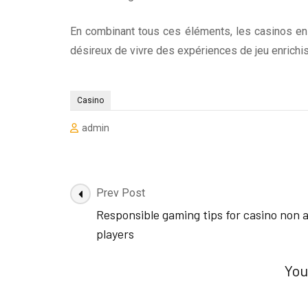
En combinant tous ces éléments, les casinos en 
désireux de vivre des expériences de jeu enrichi
Casino
admin
Post
Prev Post
Navigation
Responsible gaming tips for casino non
players
You