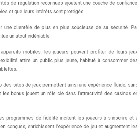
rités de régulation reconnues ajoutent une couche de confiance
bles et que leurs intérêts sont protégés.
er une clientèle de plus en plus soucieuse de sa sécurité. Pa
itue un atout indéniable.
ppareils mobiles, les joueurs peuvent profiter de leurs jeu
lexibilité attire un public plus jeune, habitué à consommer de
blettes.
 des sites de jeux permettent ainsi une expérience fluide, san
 les bonus jouent un rôle clé dans l’attractivité des casinos e
es programmes de fidélité incitent les joueurs à s’inscrire et 
 bien conçues, enrichissent l’expérience de jeu et augmentent le