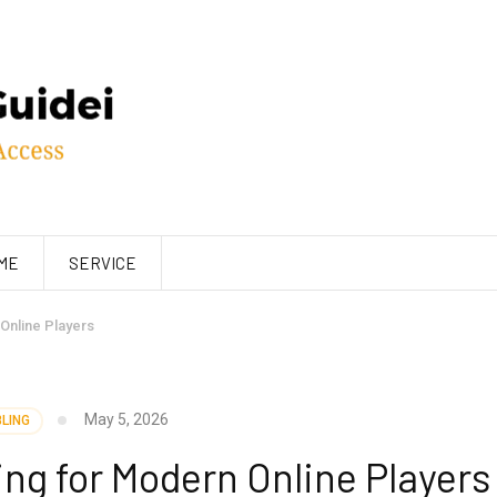
ME
SERVICE
Online Players
May 5, 2026
LING
ng for Modern Online Players