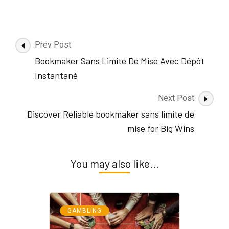
Post
Prev Post
Navigation
Bookmaker Sans Limite De Mise Avec Dépôt
Instantané
Next Post
Discover Reliable bookmaker sans limite de
mise for Big Wins
You may also like...
GAMBLING