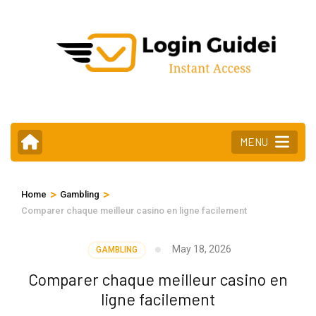
Skip
to
content
(Press
Enter)
MENU
>
>
Home
Gambling
Comparer chaque meilleur casino en ligne facilement
May 18, 2026
GAMBLING
Comparer chaque meilleur casino en
ligne facilement