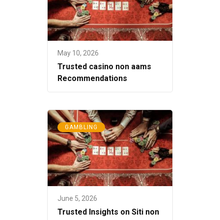
May 10, 2026
Trusted casino non aams
Recommendations
GAMBLING
June 5, 2026
Trusted Insights on Siti non