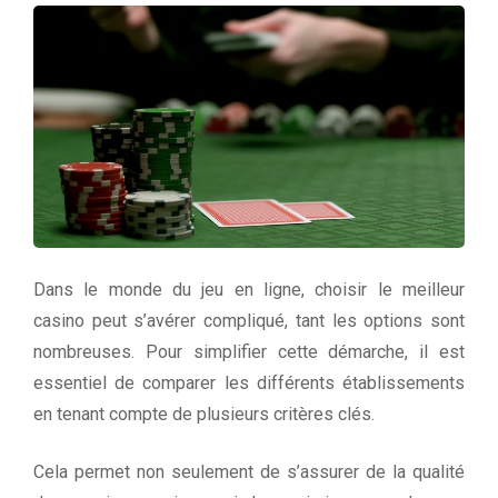
Dans le monde du jeu en ligne, choisir le meilleur
casino peut s’avérer compliqué, tant les options sont
nombreuses. Pour simplifier cette démarche, il est
essentiel de comparer les différents établissements
en tenant compte de plusieurs critères clés.
Cela permet non seulement de s’assurer de la qualité