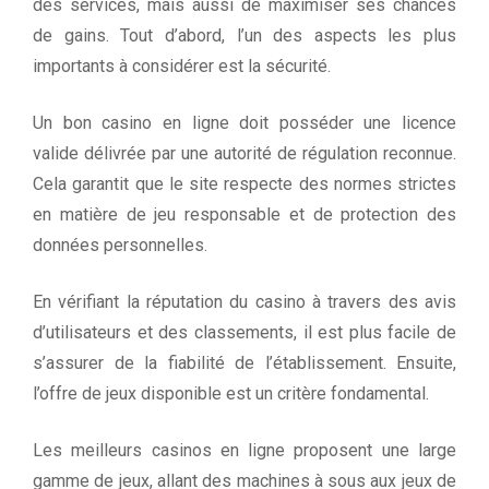
des services, mais aussi de maximiser ses chances
de gains. Tout d’abord, l’un des aspects les plus
importants à considérer est la sécurité.
Un bon casino en ligne doit posséder une licence
valide délivrée par une autorité de régulation reconnue.
Cela garantit que le site respecte des normes strictes
en matière de jeu responsable et de protection des
données personnelles.
En vérifiant la réputation du casino à travers des avis
d’utilisateurs et des classements, il est plus facile de
s’assurer de la fiabilité de l’établissement. Ensuite,
l’offre de jeux disponible est un critère fondamental.
Les meilleurs casinos en ligne proposent une large
gamme de jeux, allant des machines à sous aux jeux de