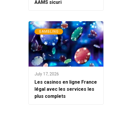
AAMS sicuri
GAMBLING
July 17, 2026
Les casinos en ligne France
légal avec les services les
plus complets