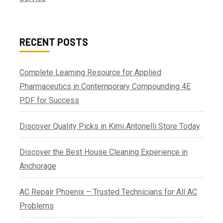
RECENT POSTS
Complete Learning Resource for Applied
Pharmaceutics in Contemporary Compounding 4E
PDF for Success
Discover Quality Picks in Kimi Antonelli Store Today
Discover the Best House Cleaning Experience in
Anchorage
AC Repair Phoenix – Trusted Technicians for All AC
Problems