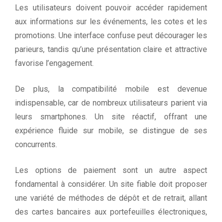
Les utilisateurs doivent pouvoir accéder rapidement
aux informations sur les événements, les cotes et les
promotions. Une interface confuse peut décourager les
parieurs, tandis qu’une présentation claire et attractive
favorise l’engagement.
De plus, la compatibilité mobile est devenue
indispensable, car de nombreux utilisateurs parient via
leurs smartphones. Un site réactif, offrant une
expérience fluide sur mobile, se distingue de ses
concurrents.
Les options de paiement sont un autre aspect
fondamental à considérer. Un site fiable doit proposer
une variété de méthodes de dépôt et de retrait, allant
des cartes bancaires aux portefeuilles électroniques,