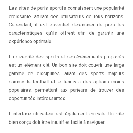
Les sites de paris sportifs connaissent une popularité
croissante, attirant des utilisateurs de tous horizons.
Cependant, il est essentiel d’examiner de près les
caractéristiques qu’ils offrent afin de garantir une
expérience optimale.
La diversité des sports et des événements proposés
est un élément clé. Un bon site doit couvrir une large
gamme de disciplines, allant des sports majeurs
comme le football et le tennis à des options moins
populaires, permettant aux parieurs de trouver des
opportunités intéressantes.
L’interface utilisateur est également cruciale. Un site
bien conçu doit être intuitif et facile à naviguer.