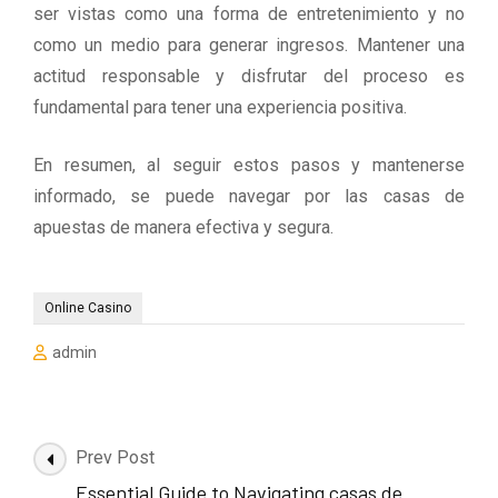
ser vistas como una forma de entretenimiento y no
como un medio para generar ingresos. Mantener una
actitud responsable y disfrutar del proceso es
fundamental para tener una experiencia positiva.
En resumen, al seguir estos pasos y mantenerse
informado, se puede navegar por las casas de
apuestas de manera efectiva y segura.
Online Casino
admin
Post
Prev Post
Navigation
Essential Guide to Navigating casas de