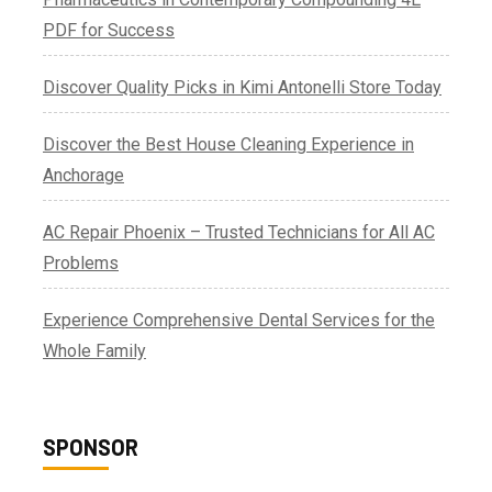
PDF for Success
Discover Quality Picks in Kimi Antonelli Store Today
Discover the Best House Cleaning Experience in
Anchorage
AC Repair Phoenix – Trusted Technicians for All AC
Problems
Experience Comprehensive Dental Services for the
Whole Family
SPONSOR