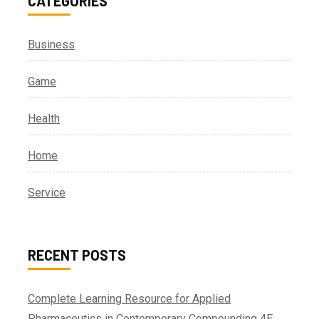
CATEGORIES
Business
Game
Health
Home
Service
RECENT POSTS
Complete Learning Resource for Applied
Pharmaceutics in Contemporary Compounding 4E