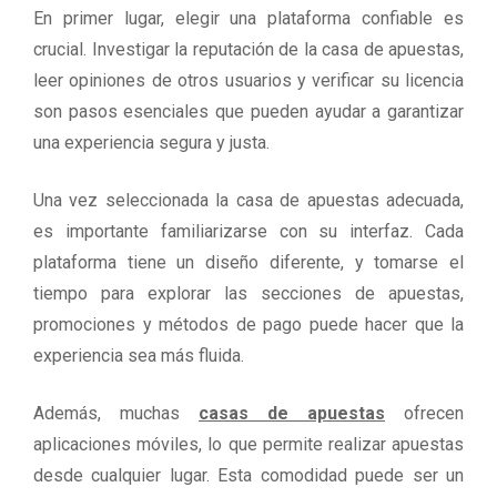
En primer lugar, elegir una plataforma confiable es
crucial. Investigar la reputación de la casa de apuestas,
leer opiniones de otros usuarios y verificar su licencia
son pasos esenciales que pueden ayudar a garantizar
una experiencia segura y justa.
Una vez seleccionada la casa de apuestas adecuada,
es importante familiarizarse con su interfaz. Cada
plataforma tiene un diseño diferente, y tomarse el
tiempo para explorar las secciones de apuestas,
promociones y métodos de pago puede hacer que la
experiencia sea más fluida.
Además, muchas
casas de apuestas
ofrecen
aplicaciones móviles, lo que permite realizar apuestas
desde cualquier lugar. Esta comodidad puede ser un