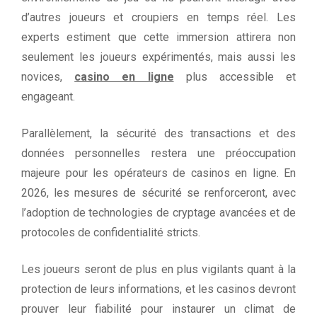
d’autres joueurs et croupiers en temps réel. Les
experts estiment que cette immersion attirera non
seulement les joueurs expérimentés, mais aussi les
novices,
casino en ligne
plus accessible et
engageant.
Parallèlement, la sécurité des transactions et des
données personnelles restera une préoccupation
majeure pour les opérateurs de casinos en ligne. En
2026, les mesures de sécurité se renforceront, avec
l’adoption de technologies de cryptage avancées et de
protocoles de confidentialité stricts.
Les joueurs seront de plus en plus vigilants quant à la
protection de leurs informations, et les casinos devront
prouver leur fiabilité pour instaurer un climat de