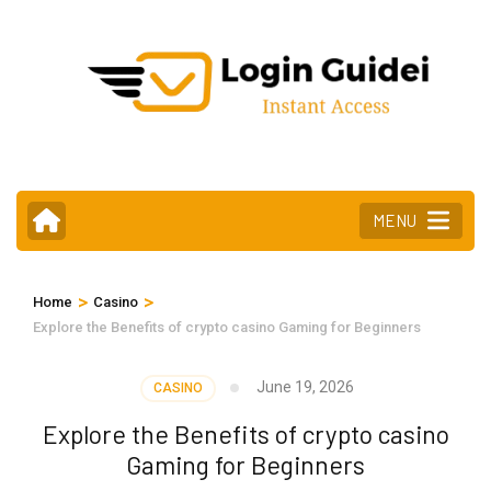
Skip
to
content
(Press
Enter)
MENU
>
>
Home
Casino
Explore the Benefits of crypto casino Gaming for Beginners
June 19, 2026
CASINO
Explore the Benefits of crypto casino
Gaming for Beginners