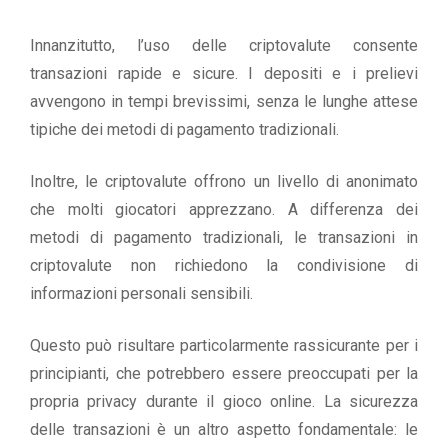
Innanzitutto, l’uso delle criptovalute consente
transazioni rapide e sicure. I depositi e i prelievi
avvengono in tempi brevissimi, senza le lunghe attese
tipiche dei metodi di pagamento tradizionali.
Inoltre, le criptovalute offrono un livello di anonimato
che molti giocatori apprezzano. A differenza dei
metodi di pagamento tradizionali, le transazioni in
criptovalute non richiedono la condivisione di
informazioni personali sensibili.
Questo può risultare particolarmente rassicurante per i
principianti, che potrebbero essere preoccupati per la
propria privacy durante il gioco online. La sicurezza
delle transazioni è un altro aspetto fondamentale: le