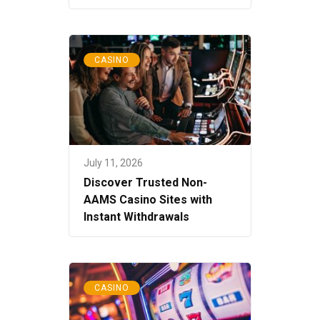
CASINO
July 11, 2026
Discover Trusted Non-
AAMS Casino Sites with
Instant Withdrawals
CASINO