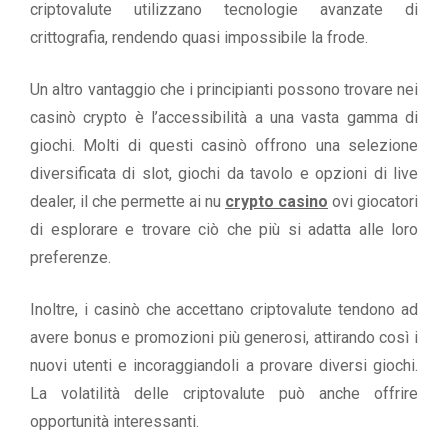
criptovalute utilizzano tecnologie avanzate di
crittografia, rendendo quasi impossibile la frode.
Un altro vantaggio che i principianti possono trovare nei
casinò crypto è l’accessibilità a una vasta gamma di
giochi. Molti di questi casinò offrono una selezione
diversificata di slot, giochi da tavolo e opzioni di live
dealer, il che permette ai nu
crypto casino
ovi giocatori
di esplorare e trovare ciò che più si adatta alle loro
preferenze.
Inoltre, i casinò che accettano criptovalute tendono ad
avere bonus e promozioni più generosi, attirando così i
nuovi utenti e incoraggiandoli a provare diversi giochi.
La volatilità delle criptovalute può anche offrire
opportunità interessanti.