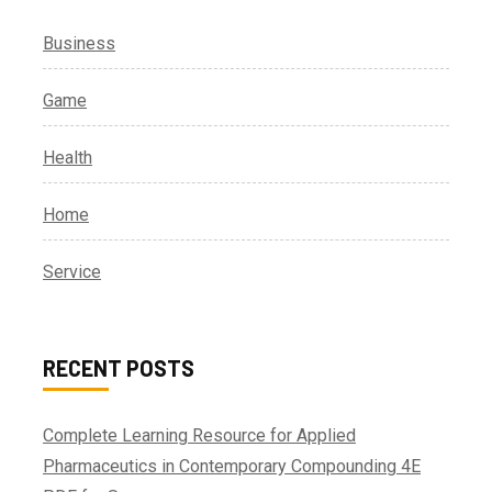
Business
Game
Health
Home
Service
RECENT POSTS
Complete Learning Resource for Applied
Pharmaceutics in Contemporary Compounding 4E