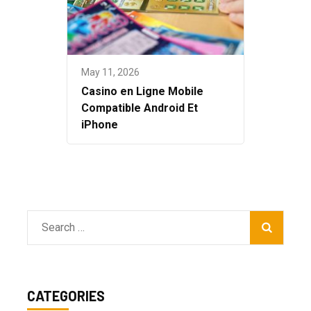
May 11, 2026
Casino en Ligne Mobile
Compatible Android Et
iPhone
Search
for:
CATEGORIES