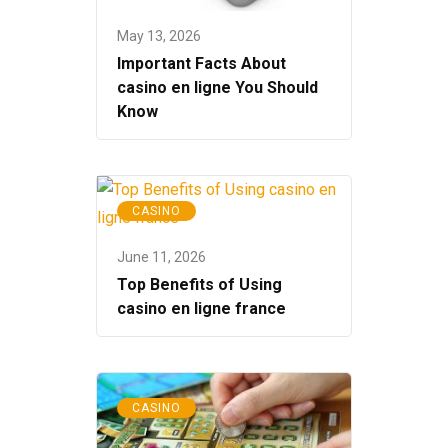
May 13, 2026
Important Facts About
casino en ligne You Should
Know
CASINO
June 11, 2026
Top Benefits of Using
casino en ligne france
CASINO