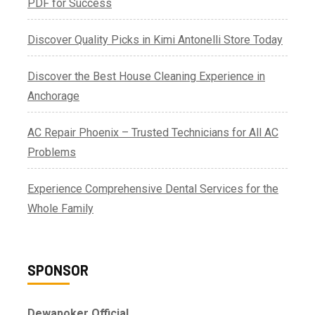
PDF for Success
Discover Quality Picks in Kimi Antonelli Store Today
Discover the Best House Cleaning Experience in
Anchorage
AC Repair Phoenix – Trusted Technicians for All AC
Problems
Experience Comprehensive Dental Services for the
Whole Family
SPONSOR
Dewapoker Official