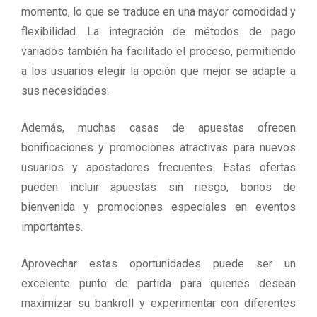
momento, lo que se traduce en una mayor comodidad y
flexibilidad. La integración de métodos de pago
variados también ha facilitado el proceso, permitiendo
a los usuarios elegir la opción que mejor se adapte a
sus necesidades.
Además, muchas casas de apuestas ofrecen
bonificaciones y promociones atractivas para nuevos
usuarios y apostadores frecuentes. Estas ofertas
pueden incluir apuestas sin riesgo, bonos de
bienvenida y promociones especiales en eventos
importantes.
Aprovechar estas oportunidades puede ser un
excelente punto de partida para quienes desean
maximizar su bankroll y experimentar con diferentes