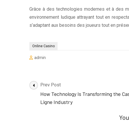
Grâce à des technologies modernes et à des me
environnement ludique attrayant tout en respecta
s’adaptant aux besoins des joueurs tout en préserv
Online Casino
admin
Post
Prev Post
Navigation
How Technology Is Transforming the Ca
Ligne Industry
You