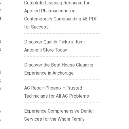
,
Complete Learning Resource for
r
Applied Pharmaceutics in
t
Contemporary Compounding 4E PDF
for Success
s
Discover Quality Picks in Kimi
s
Antonelli Store Today
Discover the Best House Cleaning
i
Experience in Anchorage
s
AC Repair Phoenix – Trusted
i
Technicians for All AC Problems
Experience Comprehensive Dental
e
Services for the Whole Family
s