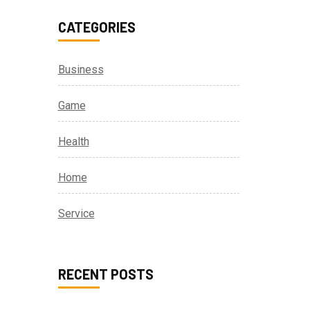
CATEGORIES
Business
Game
Health
Home
Service
RECENT POSTS