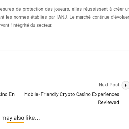
sures de protection des joueurs, elles réussissent à créer u
nt les normes établies par l’ANJ. Le marché continue d’évoluer
ant l’intégrité du secteur.
Next Post
sino En
Mobile-Friendly Crypto Casino Experiences
Reviewed
 may also like...