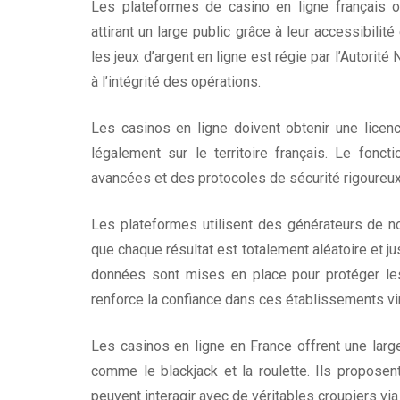
Les plateformes de casino en ligne français o
attirant un large public grâce à leur accessibilité
les jeux d’argent en ligne est régie par l’Autorité
à l’intégrité des opérations.
Les casinos en ligne doivent obtenir une licence
légalement sur le territoire français. Le fon
avancées et des protocoles de sécurité rigoureux
Les plateformes utilisent des générateurs de nom
que chaque résultat est totalement aléatoire et j
données sont mises en place pour protéger les
renforce la confiance dans ces établissements vir
Les casinos en ligne en France offrent une lar
comme le blackjack et la roulette. Ils propose
peuvent interagir avec de véritables croupiers via 