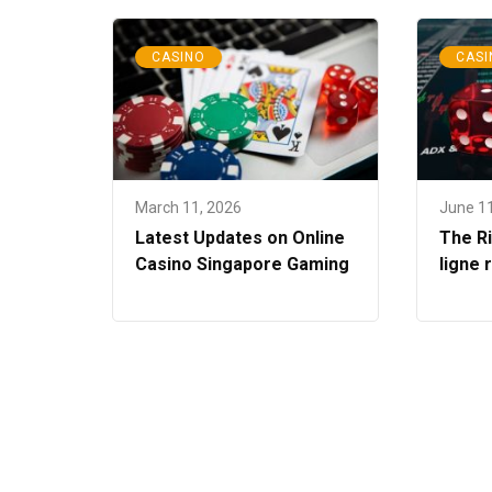
CASINO
CASI
March 11, 2026
June 1
Latest Updates on Online
The Ri
Casino Singapore Gaming
ligne 