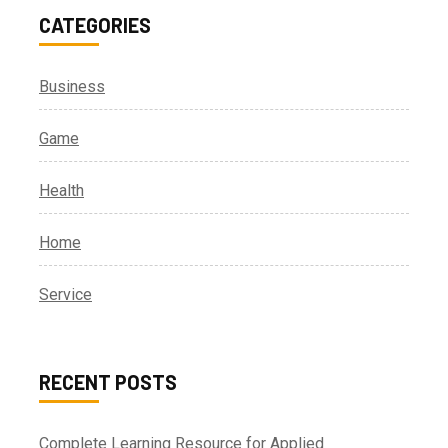
CATEGORIES
Business
Game
Health
Home
Service
RECENT POSTS
Complete Learning Resource for Applied