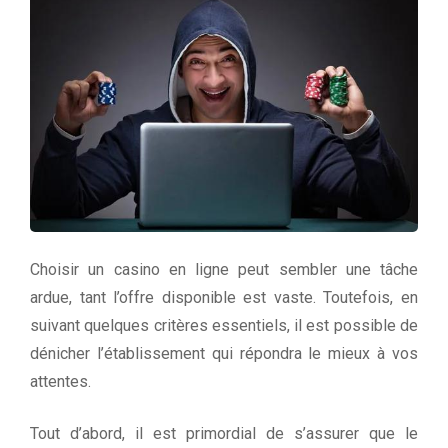
Choisir un casino en ligne peut sembler une tâche
ardue, tant l’offre disponible est vaste. Toutefois, en
suivant quelques critères essentiels, il est possible de
dénicher l’établissement qui répondra le mieux à vos
attentes.
Tout d’abord, il est primordial de s’assurer que le