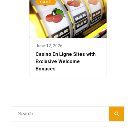
GAME
June 12, 2026
Casino En Ligne Sites with
Exclusive Welcome
Bonuses
Search
for: