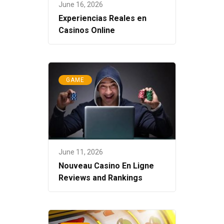
June 16, 2026
Experiencias Reales en
Casinos Online
GAME
June 11, 2026
Nouveau Casino En Ligne
Reviews and Rankings