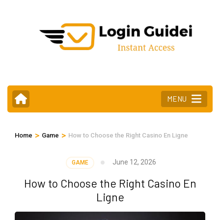
Skip
to
content
(Press
Enter)
MENU
>
>
Home
Game
How to Choose the Right Casino En Ligne
June 12, 2026
GAME
How to Choose the Right Casino En
Ligne