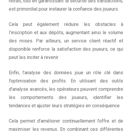
retrait, tout en garantissant la sécurité des transactions,
est primordial pour instaurer la confiance des joueurs.
Cela peut également réduire les obstacles à
l’inscription et aux dépôts, augmentant ainsi le volume
des mises. Par ailleurs, un service client réactif et
disponible renforce la satisfaction des joueurs, ce qui
peut les inciter à revenir.
Enfin, l’analyse des données joue un rôle clé dans
l’optimisation des profits. En utilisant des outils
d’analyse avancés, les opérateurs peuvent comprendre
les comportements des joueurs, identifier les
tendances et ajuster leurs stratégies en conséquence.
Cela permet d’améliorer continuellement l’offre et de
maximiser les revenus. En combinant ces différentes