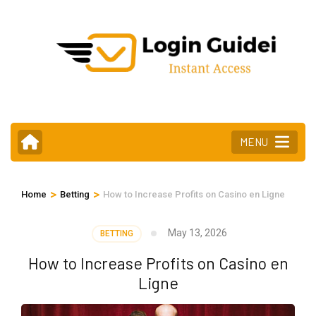
Skip
to
content
(Press
Enter)
MENU
>
>
Home
Betting
How to Increase Profits on Casino en Ligne
May 13, 2026
BETTING
How to Increase Profits on Casino en
Ligne