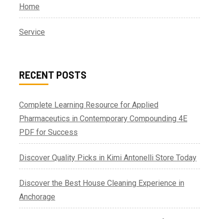
Home
Service
RECENT POSTS
Complete Learning Resource for Applied
Pharmaceutics in Contemporary Compounding 4E
PDF for Success
Discover Quality Picks in Kimi Antonelli Store Today
Discover the Best House Cleaning Experience in
Anchorage