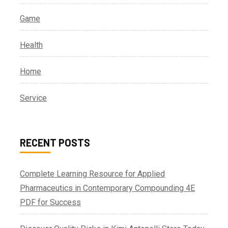
Game
Health
Home
Service
RECENT POSTS
Complete Learning Resource for Applied
Pharmaceutics in Contemporary Compounding 4E
PDF for Success