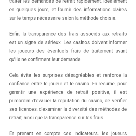
traiter les demandes de retrait rapidement, idéalement
en quelques jours, et fournir des informations claires
sur le temps nécessaire selon la méthode choisie.
Enfin, la transparence des frais associés aux retraits
est un signe de sérieux. Les casinos doivent informer
les joueurs des éventuels frais de traitement avant
qu’ils ne confirment leur demande.
Cela évite les surprises désagréables et renforce la
confiance entre le joueur et le casino. En résumé, pour
garantir une expérience de retrait positive, il est
primordial d’évaluer la réputation du casino, de vérifier
ses licences, d’examiner la diversité des méthodes de
retrait, ainsi que la transparence sur les frais.
En prenant en compte ces indicateurs, les joueurs