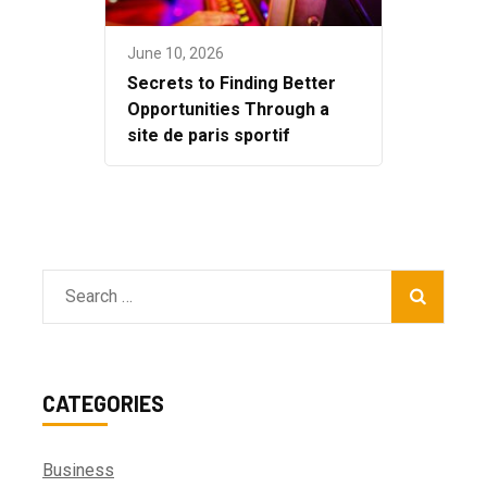
June 10, 2026
Secrets to Finding Better
Opportunities Through a
site de paris sportif
Search
for:
CATEGORIES
Business