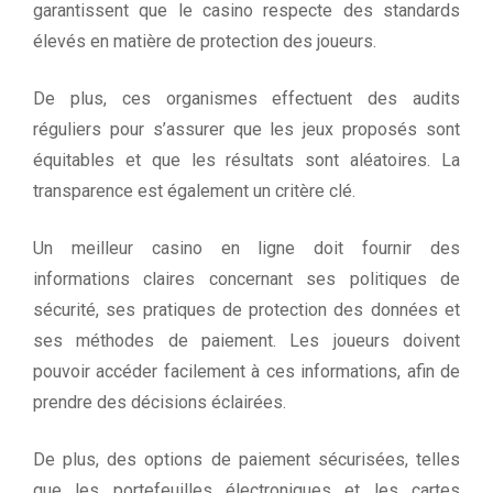
garantissent que le casino respecte des standards
élevés en matière de protection des joueurs.
De plus, ces organismes effectuent des audits
réguliers pour s’assurer que les jeux proposés sont
équitables et que les résultats sont aléatoires. La
transparence est également un critère clé.
Un meilleur casino en ligne doit fournir des
informations claires concernant ses politiques de
sécurité, ses pratiques de protection des données et
ses méthodes de paiement. Les joueurs doivent
pouvoir accéder facilement à ces informations, afin de
prendre des décisions éclairées.
De plus, des options de paiement sécurisées, telles
que les portefeuilles électroniques et les cartes