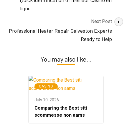
ligne
Next Post
Professional Heater Repair Galveston Experts
Ready to Help
You may also like...
CASINO
July 10, 2026
Comparing the Best siti
scommesse non aams