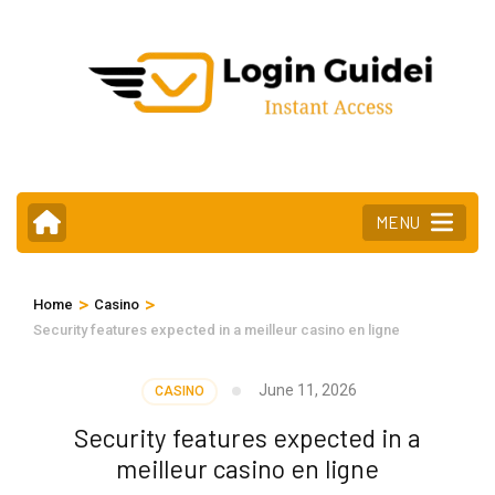
Skip
to
content
(Press
Enter)
MENU
>
>
Home
Casino
Security features expected in a meilleur casino en ligne
June 11, 2026
CASINO
Security features expected in a
meilleur casino en ligne