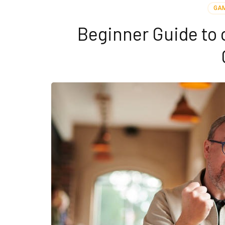
GA
Beginner Guide to c