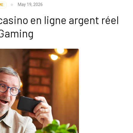
May 19, 2026
ME
asino en ligne argent réel
Gaming