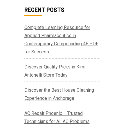
RECENT POSTS
Complete Learning Resource for
Applied Pharmaceutics in
Contemporary Compounding 4E PDF
for Success
Discover Quality Picks in Kimi
Antonelli Store Today
Discover the Best House Cleaning
Experience in Anchorage
AC Repair Phoenix – Trusted
Technicians for All AC Problems