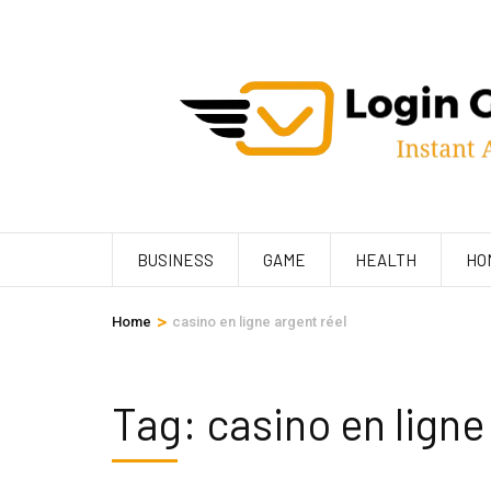
Skip
to
content
(Press
Enter)
BUSINESS
GAME
HEALTH
HO
>
Home
casino en ligne argent réel
Tag:
casino en ligne