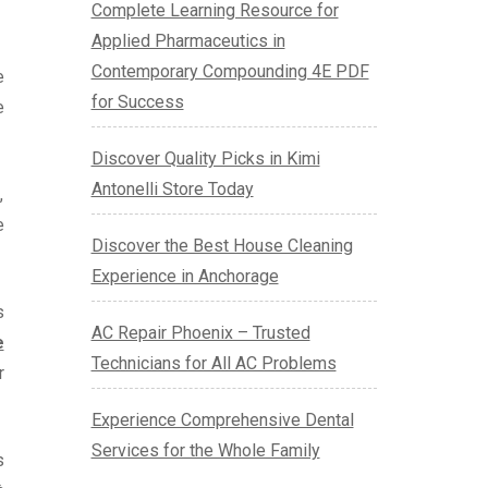
Complete Learning Resource for
Applied Pharmaceutics in
Contemporary Compounding 4E PDF
e
for Success
e
Discover Quality Picks in Kimi
Antonelli Store Today
,
e
Discover the Best House Cleaning
Experience in Anchorage
s
AC Repair Phoenix – Trusted
e
Technicians for All AC Problems
r
Experience Comprehensive Dental
Services for the Whole Family
s