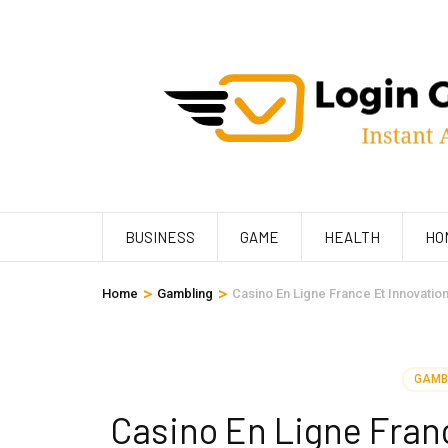
Skip
to
content
(Press
Enter)
BUSINESS
GAME
HEALTH
HO
>
>
Home
Gambling
Casino En Ligne France Et Innovati
GAMB
Casino En Ligne Fran