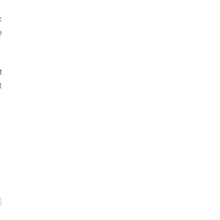
c
e
t
t