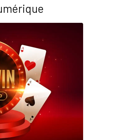
umérique