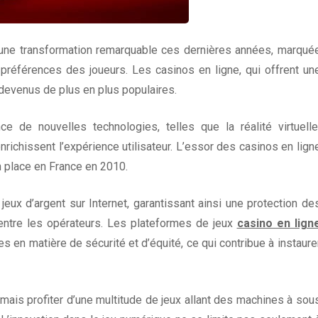
 une transformation remarquable ces dernières années, marqué
s préférences des joueurs. Les casinos en ligne, qui offrent un
devenus de plus en plus populaires.
e de nouvelles technologies, telles que la réalité virtuelle
ui enrichissent l’expérience utilisateur. L’essor des casinos en lign
n place en France en 2010.
eux d’argent sur Internet, garantissant ainsi une protection de
 entre les opérateurs. Les plateformes de jeux
casino en lign
 en matière de sécurité et d’équité, ce qui contribue à instaure
ais profiter d’une multitude de jeux allant des machines à sou