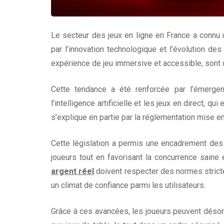
Le secteur des jeux en ligne en France a connu
par l’innovation technologique et l’évolution de
expérience de jeu immersive et accessible, sont 
Cette tendance a été renforcée par l’émergenc
l’intelligence artificielle et les jeux en direct, q
s’explique en partie par la réglementation mise e
Cette législation a permis une encadrement des j
joueurs tout en favorisant la concurrence saine
argent réel
doivent respecter des normes strictes
un climat de confiance parmi les utilisateurs.
Grâce à ces avancées, les joueurs peuvent désorm