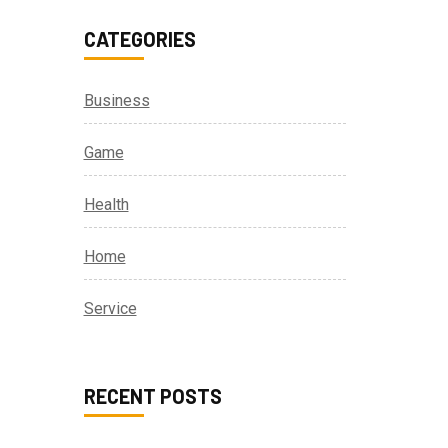
CATEGORIES
Business
Game
Health
Home
Service
RECENT POSTS