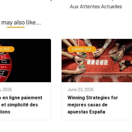
Aux Attentes Actuelles
 may also like...
BLING
GAMBLING
6, 2026
June 23, 2026
 en ligne paiement
Winning Strategies for
 et simplicité des
mejores casas de
tions
apuestas España