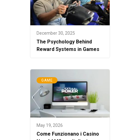
December 30, 2025
The Psychology Behind
Reward Systems in Games
GAME
May 19, 2026
Come Funzionano i Casino