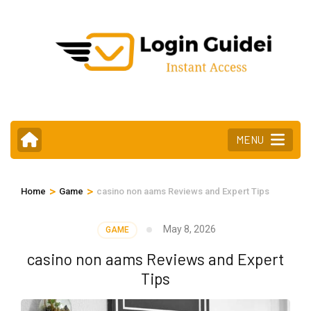
Skip
to
content
(Press
Enter)
MENU
>
>
Home
Game
casino non aams Reviews and Expert Tips
May 8, 2026
GAME
casino non aams Reviews and Expert
Tips