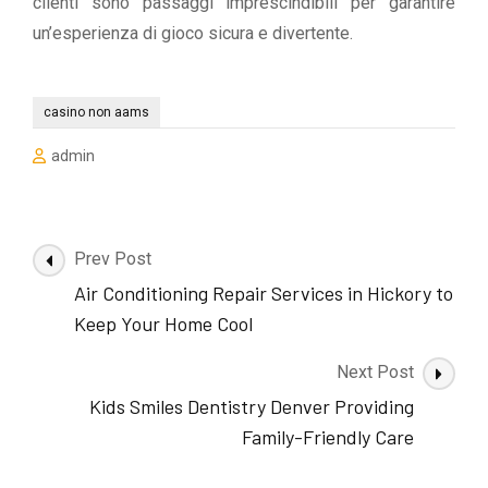
clienti sono passaggi imprescindibili per garantire
un’esperienza di gioco sicura e divertente.
casino non aams
admin
Post
Prev Post
Navigation
Air Conditioning Repair Services in Hickory to
Keep Your Home Cool
Next Post
Kids Smiles Dentistry Denver Providing
Family-Friendly Care