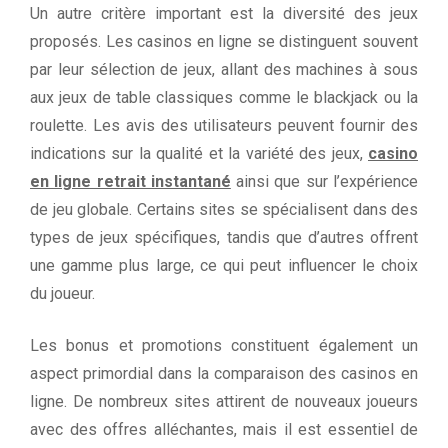
Un autre critère important est la diversité des jeux
proposés. Les casinos en ligne se distinguent souvent
par leur sélection de jeux, allant des machines à sous
aux jeux de table classiques comme le blackjack ou la
roulette. Les avis des utilisateurs peuvent fournir des
indications sur la qualité et la variété des jeux,
casino
en ligne retrait instantané
ainsi que sur l’expérience
de jeu globale. Certains sites se spécialisent dans des
types de jeux spécifiques, tandis que d’autres offrent
une gamme plus large, ce qui peut influencer le choix
du joueur.
Les bonus et promotions constituent également un
aspect primordial dans la comparaison des casinos en
ligne. De nombreux sites attirent de nouveaux joueurs
avec des offres alléchantes, mais il est essentiel de