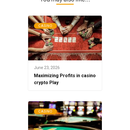
CASINO
June 23, 2026
Maximizing Profits in casino
crypto Play
CASINO