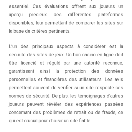
essentiel. Ces évaluations offrent aux joueurs un
aperçu précieux des différentes plateformes
disponibles, leur permettant de comparer les sites sur
la base de critères pertinents.
L’un des principaux aspects à considérer est la
sécurité des sites de jeux. Un bon casino en ligne doit
être licencié et régulé par une autorité reconnue,
garantissant ainsi la protection des données
personnelles et financières des utilisateurs. Les avis
permettent souvent de vérifier si un site respecte ces
normes de sécurité. De plus, les témoignages d’autres
joueurs peuvent révéler des expériences passées
concernant des problèmes de retrait ou de fraude, ce
qui est crucial pour choisir un site fiable.