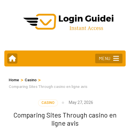
Skip
to
content
(Press
Enter)
MENU
>
>
Home
Casino
Comparing Sites Through casino en ligne avis
May 27, 2026
CASINO
Comparing Sites Through casino en
ligne avis