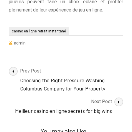
joueurs peuvent faire un choix éclairé et profiter
pleinement de leur expérience de jeu en ligne.
casino en ligne retrait instantané
admin
Post
Prev Post
Navigation
Choosing the Right Pressure Washing
Columbus Company for Your Property
Next Post
Meilleur casino en ligne secrets for big wins
You may also like...