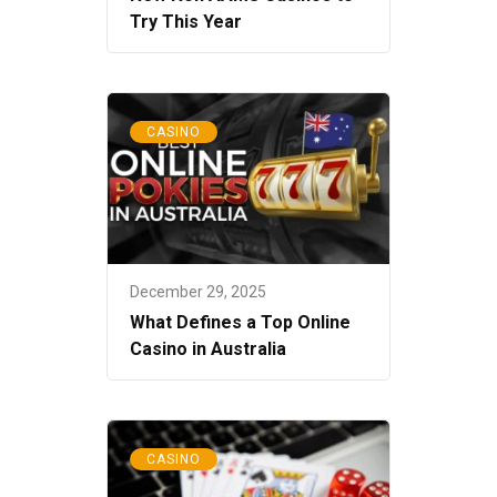
Try This Year
CASINO
December 29, 2025
What Defines a Top Online
Casino in Australia
CASINO