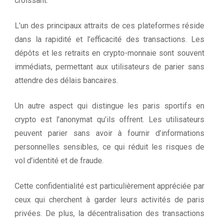
croissant.
L’un des principaux attraits de ces plateformes réside
dans la rapidité et l’efficacité des transactions. Les
dépôts et les retraits en crypto-monnaie sont souvent
immédiats, permettant aux utilisateurs de parier sans
attendre des délais bancaires.
Un autre aspect qui distingue les paris sportifs en
crypto est l’anonymat qu’ils offrent. Les utilisateurs
peuvent parier sans avoir à fournir d’informations
personnelles sensibles, ce qui réduit les risques de
vol d’identité et de fraude.
Cette confidentialité est particulièrement appréciée par
ceux qui cherchent à garder leurs activités de paris
privées. De plus, la décentralisation des transactions