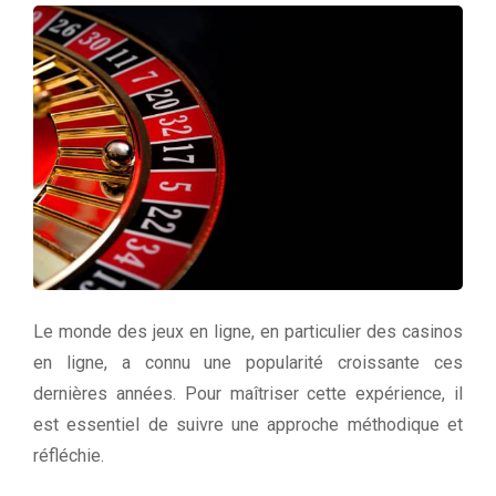
Le monde des jeux en ligne, en particulier des casinos
en ligne, a connu une popularité croissante ces
dernières années. Pour maîtriser cette expérience, il
est essentiel de suivre une approche méthodique et
réfléchie.