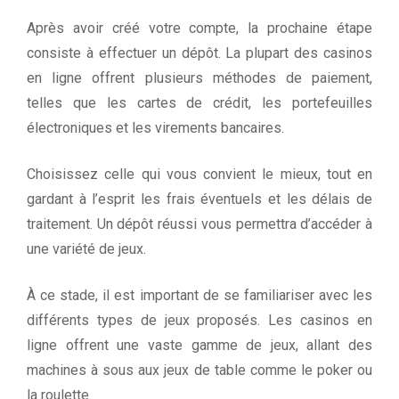
Après avoir créé votre compte, la prochaine étape
consiste à effectuer un dépôt. La plupart des casinos
en ligne offrent plusieurs méthodes de paiement,
telles que les cartes de crédit, les portefeuilles
électroniques et les virements bancaires.
Choisissez celle qui vous convient le mieux, tout en
gardant à l’esprit les frais éventuels et les délais de
traitement. Un dépôt réussi vous permettra d’accéder à
une variété de jeux.
À ce stade, il est important de se familiariser avec les
différents types de jeux proposés. Les casinos en
ligne offrent une vaste gamme de jeux, allant des
machines à sous aux jeux de table comme le poker ou
la roulette.