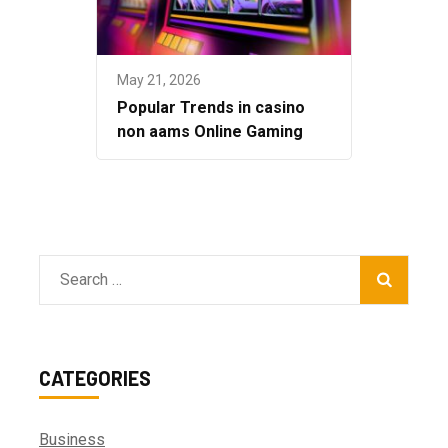
May 21, 2026
Popular Trends in casino
non aams Online Gaming
Search
for:
CATEGORIES
Business