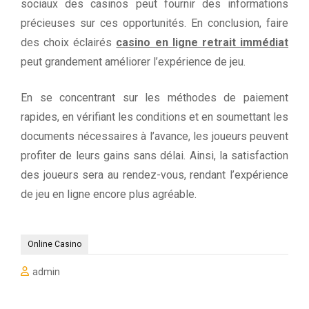
sociaux des casinos peut fournir des informations
précieuses sur ces opportunités. En conclusion, faire
des choix éclairés
casino en ligne retrait immédiat
peut grandement améliorer l’expérience de jeu.
En se concentrant sur les méthodes de paiement
rapides, en vérifiant les conditions et en soumettant les
documents nécessaires à l’avance, les joueurs peuvent
profiter de leurs gains sans délai. Ainsi, la satisfaction
des joueurs sera au rendez-vous, rendant l’expérience
de jeu en ligne encore plus agréable.
Online Casino
admin