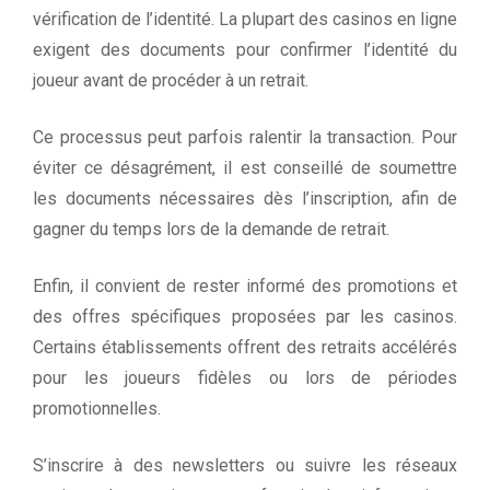
vérification de l’identité. La plupart des casinos en ligne
exigent des documents pour confirmer l’identité du
joueur avant de procéder à un retrait.
Ce processus peut parfois ralentir la transaction. Pour
éviter ce désagrément, il est conseillé de soumettre
les documents nécessaires dès l’inscription, afin de
gagner du temps lors de la demande de retrait.
Enfin, il convient de rester informé des promotions et
des offres spécifiques proposées par les casinos.
Certains établissements offrent des retraits accélérés
pour les joueurs fidèles ou lors de périodes
promotionnelles.
S’inscrire à des newsletters ou suivre les réseaux