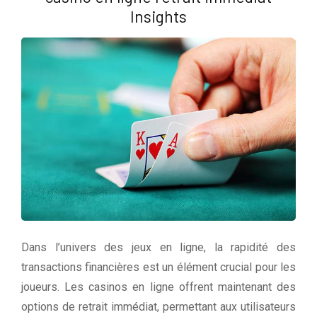
Insights
Dans l’univers des jeux en ligne, la rapidité des
transactions financières est un élément crucial pour les
joueurs. Les casinos en ligne offrent maintenant des
options de retrait immédiat, permettant aux utilisateurs