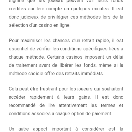
signifie que les joueurs peuvent voir leurs fonds
crédités sur leur compte en quelques minutes. Il est
donc judicieux de privilégier ces méthodes lors de la
sélection d’un casino en ligne.
Pour maximiser les chances d’un retrait rapide, il est
essentiel de vérifier les conditions spécifiques liées à
chaque méthode. Certains casinos imposent un délai
de traitement avant de libérer les fonds, même si la
méthode choisie offre des retraits immédiats.
Cela peut être frustrant pour les joueurs qui souhaitent
accéder rapidement à leurs gains. Il est donc
recommandé de lire attentivement les termes et
conditions associés à chaque option de paiement.
Un autre aspect important à considérer est la