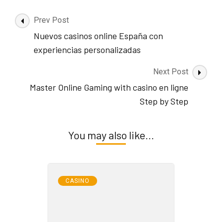
Post
Prev Post
Navigation
Nuevos casinos online España con
experiencias personalizadas
Next Post
Master Online Gaming with casino en ligne
Step by Step
You may also like...
CASINO