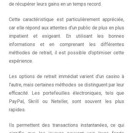
de récupérer leurs gains en un temps record.
Cette caractéristique est particulièrement appréciée,
car elle répond aux attentes d’un public de plus en plus
impatient et exigeant. En utilisant les bonnes
informations et en comprenant les différentes
méthodes de retrait, il est possible d’optimiser cette
expérience.
Les options de retrait immédiat varient d’un casino à
l’autre, mais certaines méthodes se distinguent par leur
efficacité. Les portefeuilles électroniques, tels que
PayPal, Skrill ou Neteller, sont souvent les plus
rapides.
Ils permettent des transactions instantanées, ce qui