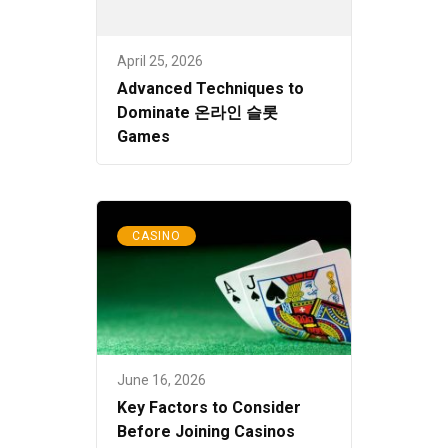
April 25, 2026
Advanced Techniques to
Dominate 온라인 슬롯
Games
CASINO
June 16, 2026
Key Factors to Consider
Before Joining Casinos