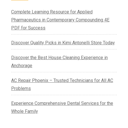
Complete Learning Resource for Applied
Pharmaceutics in Contemporary Compounding 4E
PDF for Success
Discover Quality Picks in Kimi Antonelli Store Today
Discover the Best House Cleaning Experience in
Anchorage
AC Repair Phoenix – Trusted Technicians for All AC
Problems
Experience Comprehensive Dental Services for the
Whole Family