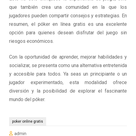
que también crea una comunidad en la que los
jugadores pueden compartir consejos y estrategias. En
resumen, el póker en línea gratis es una excelente
opción para quienes desean disfrutar del juego sin
riesgos económicos.
Con la oportunidad de aprender, mejorar habilidades y
socializar, se presenta como una alternativa entretenida
y accesible para todos. Ya seas un principiante o un
jugador experimentado, esta modalidad ofrece
diversión y la posibilidad de explorar el fascinante
mundo del póker.
poker online gratis
admin