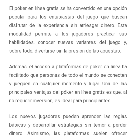
El póker en línea gratis se ha convertido en una opción
popular para los entusiastas del juego que buscan
disfrutar de la experiencia sin arriesgar dinero. Esta
modalidad permite a los jugadores practicar sus
habilidades, conocer nuevas variantes del juego y,
sobre todo, divertirse sin la presión de las apuestas.
Además, el acceso a plataformas de póker en línea ha
facilitado que personas de todo el mundo se conecten
y jueguen en cualquier momento y lugar. Una de las
principales ventajas del póker en línea gratis es que, al
no requerir inversión, es ideal para principiantes.
Los nuevos jugadores pueden aprender las reglas
básicas y desarrollar estrategias sin temor a perder
dinero. Asimismo, las plataformas suelen ofrecer