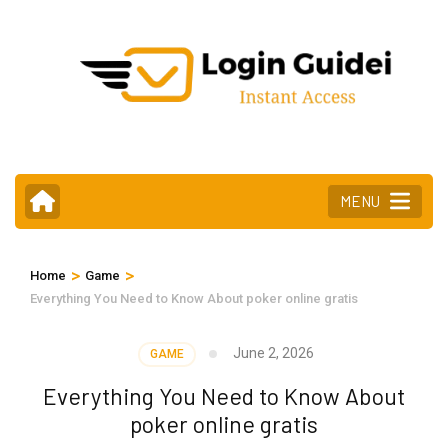
Skip
to
content
(Press
Enter)
MENU
>
>
Home
Game
Everything You Need to Know About poker online gratis
June 2, 2026
GAME
Everything You Need to Know About
poker online gratis