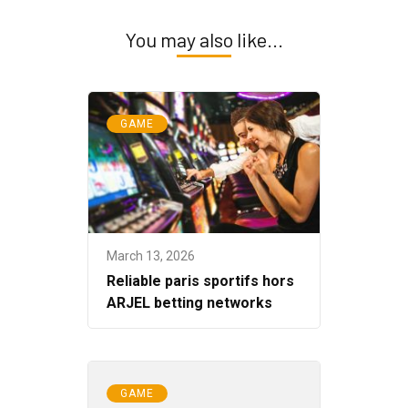
You may also like...
GAME
March 13, 2026
Reliable paris sportifs hors
ARJEL betting networks
GAME