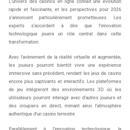
L’univers des casinos en ligne connaît une évolution
rapide et fascinante, et les perspectives pour 2026
s’annoncent particulièrement prometteuses. Les
experts s’accordent à dire que l’innovation
technologique jouera un rôle central dans cette
transformation.
Avec l’avènement de la réalité virtuelle et augmentée,
les joueurs pourront bientôt vivre une expérience
immersive sans précédent, rendant les jeux de casino
encore plus captivants et interactifs. Les plateformes
de jeu intégreront des environnements 3D où les
utilisateurs pourront interagir avec d’autres joueurs et
des croupiers en direct, mimant ainsi l’atmosphère
authentique d’un casino terrestre.
Parallèlement à l’innovation technologique, la