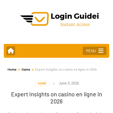
Skip
to
content
(Press
Enter)
MENU
>
>
Home
Game
Expert Insights on casino en ligne in 2026
June 3, 2026
GAME
Expert Insights on casino en ligne in
2026