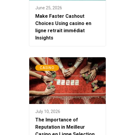
June 25, 2026
Make Faster Cashout
Choices Using casino en
ligne retrait immédiat
Insights
CASINO
July 10, 2026
The Importance of
Reputation in Meilleur
Casino en Ligne Selection