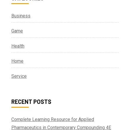
Business
Game
Health
Home
Service
RECENT POSTS
Complete Learning Resource for Applied
Pharmaceutics in Contemporary Compounding 4E