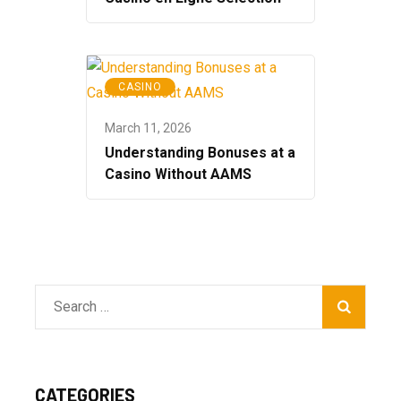
CASINO
March 11, 2026
Understanding Bonuses at a
Casino Without AAMS
Search
for:
CATEGORIES