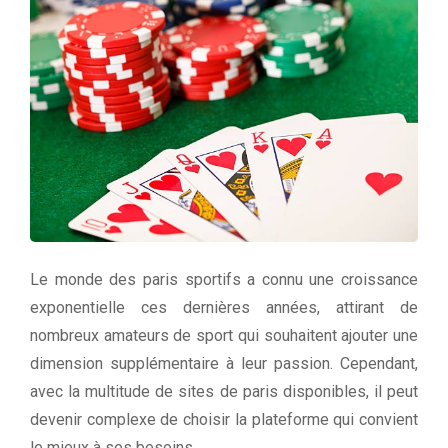
Le monde des paris sportifs a connu une croissance
exponentielle ces dernières années, attirant de
nombreux amateurs de sport qui souhaitent ajouter une
dimension supplémentaire à leur passion. Cependant,
avec la multitude de sites de paris disponibles, il peut
devenir complexe de choisir la plateforme qui convient
le mieux à ses besoins.