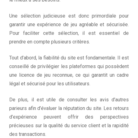
Une sélection judicieuse est donc primordiale pour
garantir une expérience de jeu agréable et sécurisée.
Pour faciliter cette sélection, il est essentiel de
prendre en compte plusieurs critères.
Tout d’abord, la fiabilité du site est fondamentale. Il est
conseillé de privilégier les plateformes qui possèdent
une licence de jeu reconnue, ce qui garantit un cadre
légal et sécurisé pour les utilisateurs.
De plus, il est utile de consulter les avis d’autres
parieurs afin d’évaluer la réputation du site. Les retours
d’expérience peuvent offrir des perspectives
précieuses sur la qualité du service client et la rapidité
des transactions.