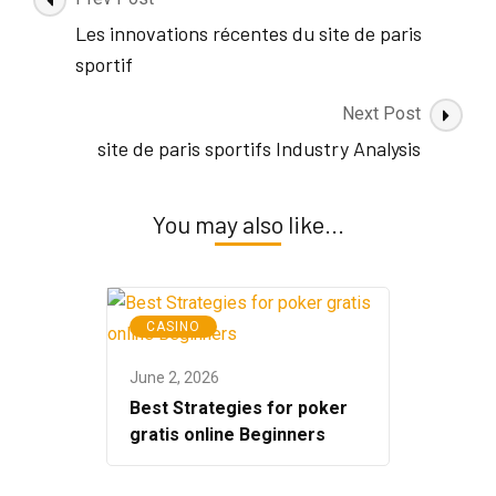
Navigation
Les innovations récentes du site de paris
sportif
Next Post
site de paris sportifs Industry Analysis
You may also like...
CASINO
June 2, 2026
Best Strategies for poker
gratis online Beginners