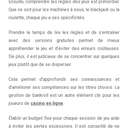
Ensuite, comprendre les règles des jeux est primordial.
Que ce soit pour les machines à sous, le blackjack ou la
roulette, chaque jeu a ses spécificités.
Prendre le temps de lire les règles et de s’entraîner
avec des versions gratuites permet de mieux
appréhender le jeu et d’éviter des erreurs coûteuses.
De plus, il est judicieux de se concentrer sur quelques
jeux plutôt que de se disperser.
Cela permet d’approfondir ses connaissances et
d’améliorer ses compétences sur les titres choisis. La
gestion de bankroll est un autre élément clé pour les
joueurs de
casino en ligne
.
Établir un budget fixe pour chaque session de jeu aide
à éviter les pertes excessives. Il est conseillé de ne