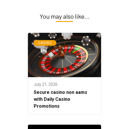
You may also like...
CASINO
July 21, 2026
Secure casino non aams
with Daily Casino
Promotions