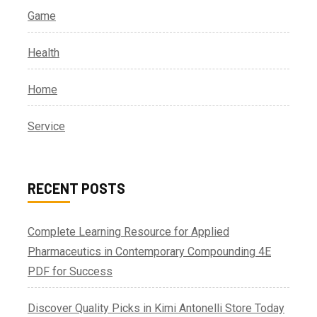
Game
Health
Home
Service
RECENT POSTS
Complete Learning Resource for Applied
Pharmaceutics in Contemporary Compounding 4E
PDF for Success
Discover Quality Picks in Kimi Antonelli Store Today