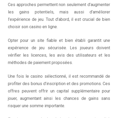
Ces approches permettent non seulement d’augmenter
les gains potentiels, mais aussi d’améliorer
l’expérience de jeu. Tout d’abord, il est crucial de bien
choisir son casino en ligne.
Opter pour un site fiable et bien établi garantit une
expérience de jeu sécurisée. Les joueurs doivent
vérifier les licences, les avis des utilisateurs et les
méthodes de paiement proposées.
Une fois le casino sélectionné, il est recommandé de
profiter des bonus d’inscription et des promotions. Ces
offres peuvent offrir un capital supplémentaire pour
jouer, augmentant ainsi les chances de gains sans
risquer une somme importante.