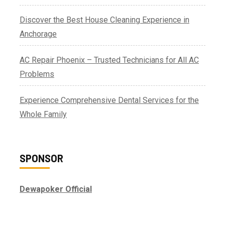
Discover the Best House Cleaning Experience in
Anchorage
AC Repair Phoenix – Trusted Technicians for All AC
Problems
Experience Comprehensive Dental Services for the
Whole Family
SPONSOR
Dewapoker Official