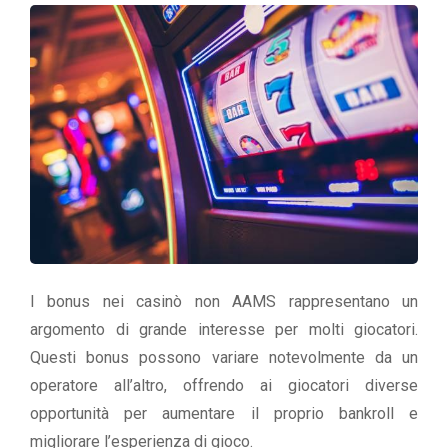
I bonus nei casinò non AAMS rappresentano un
argomento di grande interesse per molti giocatori.
Questi bonus possono variare notevolmente da un
operatore all’altro, offrendo ai giocatori diverse
opportunità per aumentare il proprio bankroll e
migliorare l’esperienza di gioco.