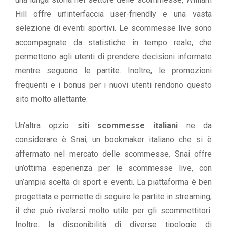
Hill offre un’interfaccia user-friendly e una vasta
selezione di eventi sportivi. Le scommesse live sono
accompagnate da statistiche in tempo reale, che
permettono agli utenti di prendere decisioni informate
mentre seguono le partite. Inoltre, le promozioni
frequenti e i bonus per i nuovi utenti rendono questo
sito molto allettante.
Un’altra opzio
siti scommesse italiani
ne da
considerare è Snai, un bookmaker italiano che si è
affermato nel mercato delle scommesse. Snai offre
un’ottima esperienza per le scommesse live, con
un’ampia scelta di sport e eventi. La piattaforma è ben
progettata e permette di seguire le partite in streaming,
il che può rivelarsi molto utile per gli scommettitori.
Inoltre, la disponibilità di diverse tipologie di