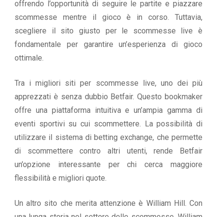
offrendo l’opportunità di seguire le partite e piazzare
scommesse mentre il gioco è in corso. Tuttavia,
scegliere il sito giusto per le scommesse live è
fondamentale per garantire un’esperienza di gioco
ottimale.
Tra i migliori siti per scommesse live, uno dei più
apprezzati è senza dubbio Betfair. Questo bookmaker
offre una piattaforma intuitiva e un’ampia gamma di
eventi sportivi su cui scommettere. La possibilità di
utilizzare il sistema di betting exchange, che permette
di scommettere contro altri utenti, rende Betfair
un’opzione interessante per chi cerca maggiore
flessibilità e migliori quote.
Un altro sito che merita attenzione è William Hill. Con
una lunga storia nel settore delle scommesse, William