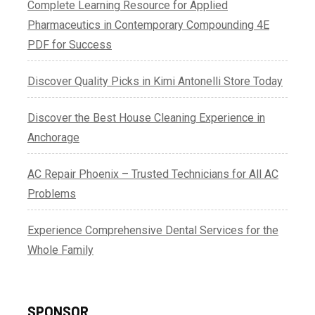
Complete Learning Resource for Applied
Pharmaceutics in Contemporary Compounding 4E
PDF for Success
Discover Quality Picks in Kimi Antonelli Store Today
Discover the Best House Cleaning Experience in
Anchorage
AC Repair Phoenix – Trusted Technicians for All AC
Problems
Experience Comprehensive Dental Services for the
Whole Family
SPONSOR