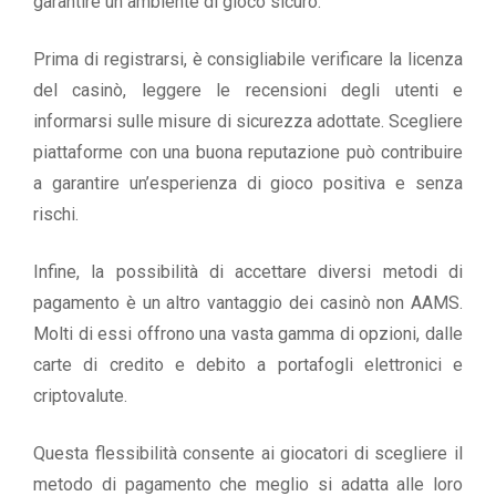
garantire un ambiente di gioco sicuro.
Prima di registrarsi, è consigliabile verificare la licenza
del casinò, leggere le recensioni degli utenti e
informarsi sulle misure di sicurezza adottate. Scegliere
piattaforme con una buona reputazione può contribuire
a garantire un’esperienza di gioco positiva e senza
rischi.
Infine, la possibilità di accettare diversi metodi di
pagamento è un altro vantaggio dei casinò non AAMS.
Molti di essi offrono una vasta gamma di opzioni, dalle
carte di credito e debito a portafogli elettronici e
criptovalute.
Questa flessibilità consente ai giocatori di scegliere il
metodo di pagamento che meglio si adatta alle loro