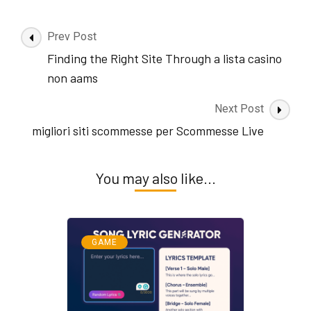
Post
Prev Post
Navigation
Finding the Right Site Through a lista casino
non aams
Next Post
migliori siti scommesse per Scommesse Live
You may also like...
GAME