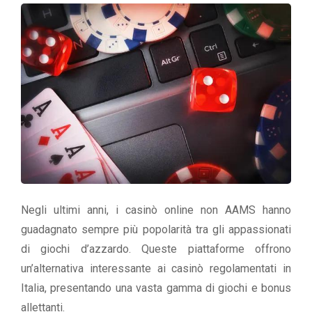
Negli ultimi anni, i casinò online non AAMS hanno
guadagnato sempre più popolarità tra gli appassionati
di giochi d’azzardo. Queste piattaforme offrono
un’alternativa interessante ai casinò regolamentati in
Italia, presentando una vasta gamma di giochi e bonus
allettanti.