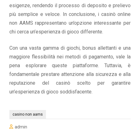
esigenze, rendendo il processo di deposito e prelievo
più semplice e veloce. In conclusione, i casinò online
non AAMS rappresentano un’opzione interessante per
chi cerca un’esperienza di gioco differente.
Con una vasta gamma di giochi, bonus allettanti e una
maggiore flessibilità nei metodi di pagamento, vale la
pena esplorare queste piattaforme. Tuttavia, è
fondamentale prestare attenzione alla sicurezza e alla
reputazione del casinò scelto per garantire
un’esperienza di gioco soddisfacente.
casino non aams
admin